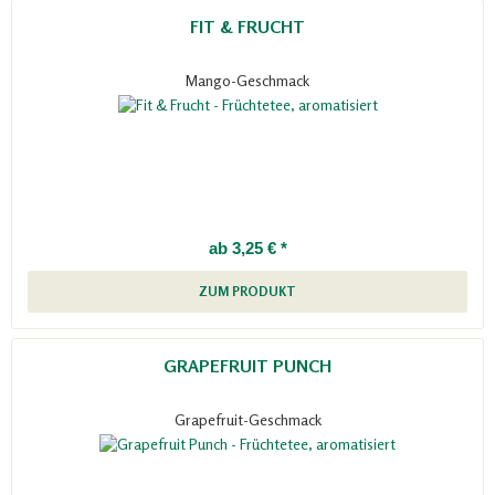
FIT & FRUCHT
Mango-Geschmack
ab 3,25 € *
ZUM PRODUKT
GRAPEFRUIT PUNCH
Grapefruit-Geschmack