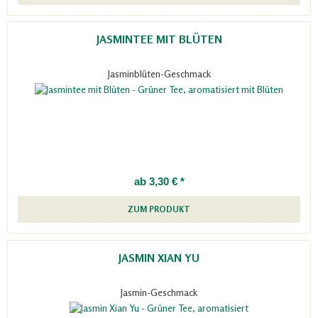
JASMINTEE MIT BLÜTEN
Jasminblüten-Geschmack
ab 3,30 € *
ZUM PRODUKT
JASMIN XIAN YU
Jasmin-Geschmack