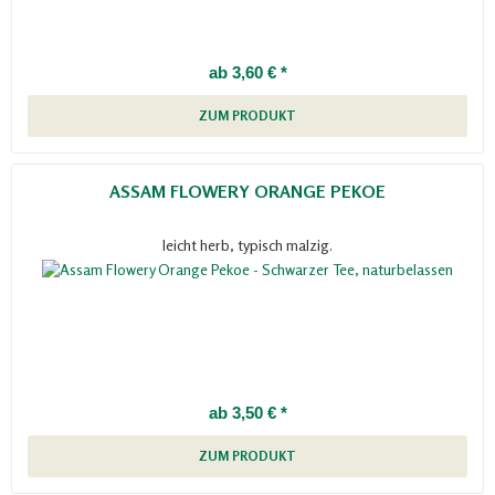
ab 3,60 € *
ZUM PRODUKT
ASSAM FLOWERY ORANGE PEKOE
leicht herb, typisch malzig.
ab 3,50 € *
ZUM PRODUKT