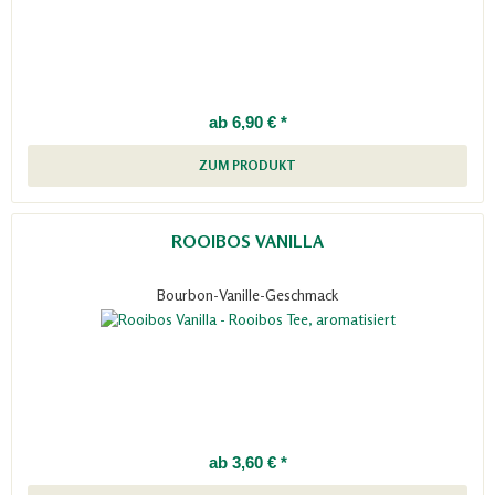
ab 6,90 € *
ZUM PRODUKT
ROOIBOS VANILLA
Bourbon-Vanille-Geschmack
ab 3,60 € *