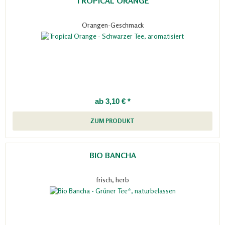
TROPICAL ORANGE
Orangen-Geschmack
ab 3,10 € *
ZUM PRODUKT
BIO BANCHA
frisch, herb