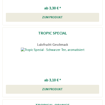
ab 3,30 € *
ZUM PRODUKT
TROPIC SPECIAL
Lulofrucht-Geschmack
ab 3,10 € *
ZUM PRODUKT