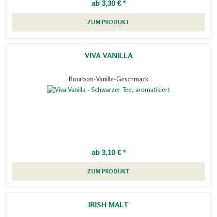
ab 3,30 € *
ZUM PRODUKT
VIVA VANILLA
Bourbon-Vanille-Geschmack
ab 3,10 € *
ZUM PRODUKT
IRISH MALT