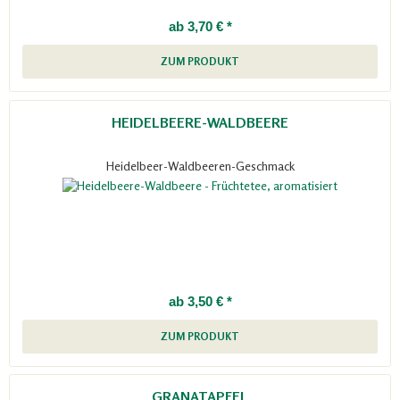
ab 3,70 € *
ZUM PRODUKT
HEIDELBEERE-WALDBEERE
Heidelbeer-Waldbeeren-Geschmack
ab 3,50 € *
ZUM PRODUKT
GRANATAPFEL