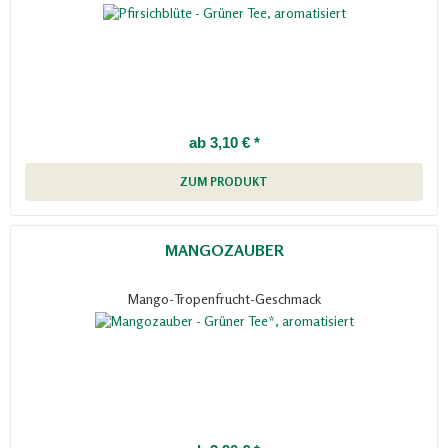
ab 3,10 € *
ZUM PRODUKT
MANGOZAUBER
Mango-Tropenfrucht-Geschmack