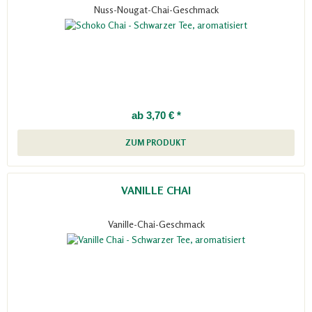
Nuss-Nougat-Chai-Geschmack
ab 3,70 € *
ZUM PRODUKT
VANILLE CHAI
Vanille-Chai-Geschmack