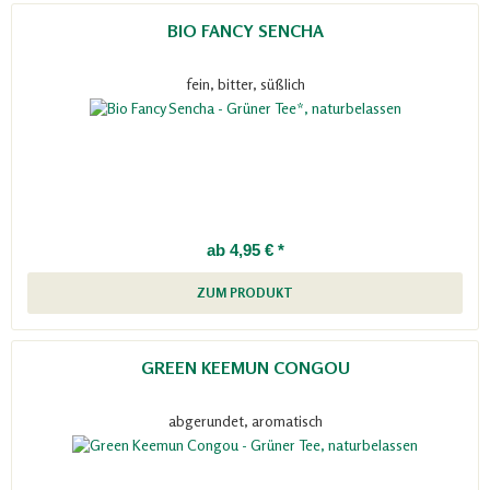
BIO FANCY SENCHA
fein, bitter, süßlich
ab 4,95 € *
ZUM PRODUKT
GREEN KEEMUN CONGOU
abgerundet, aromatisch