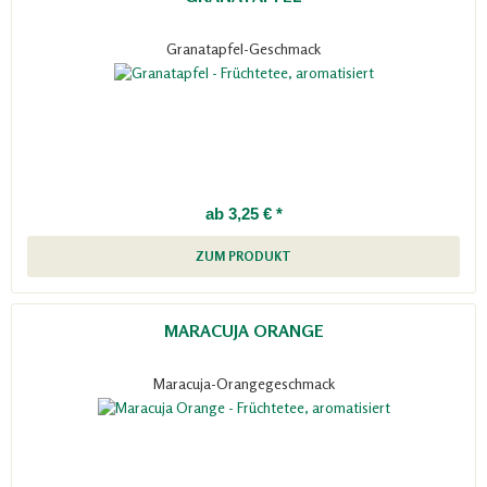
Granatapfel-Geschmack
ab 3,25 € *
ZUM PRODUKT
MARACUJA ORANGE
Maracuja-Orangegeschmack