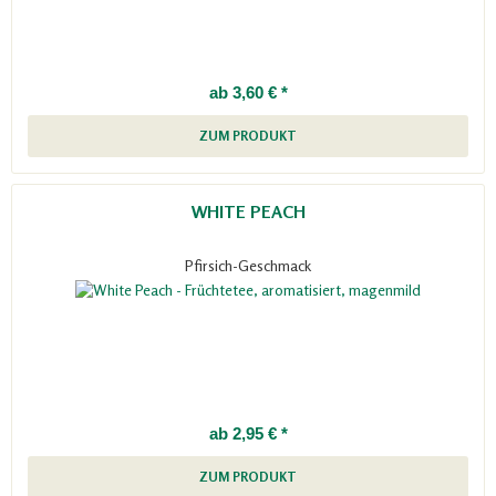
ab 3,60 € *
ZUM PRODUKT
WHITE PEACH
Pfirsich-Geschmack
ab 2,95 € *
ZUM PRODUKT