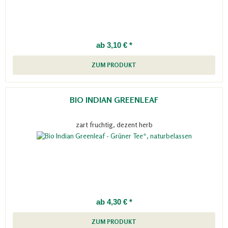
ab 3,10 € *
ZUM PRODUKT
BIO INDIAN GREENLEAF
zart fruchtig, dezent herb
ab 4,30 € *
ZUM PRODUKT