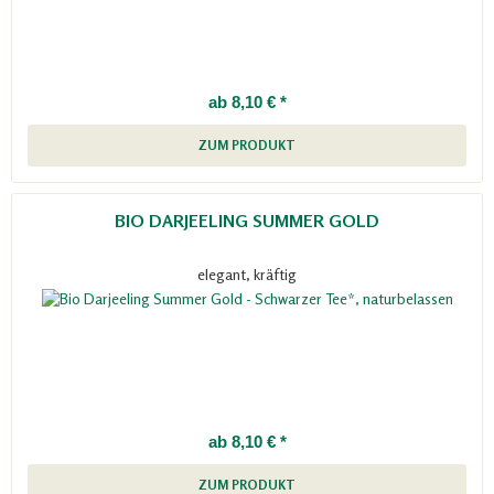
ab 8,10 € *
ZUM PRODUKT
BIO DARJEELING SUMMER GOLD
elegant, kräftig
ab 8,10 € *
ZUM PRODUKT