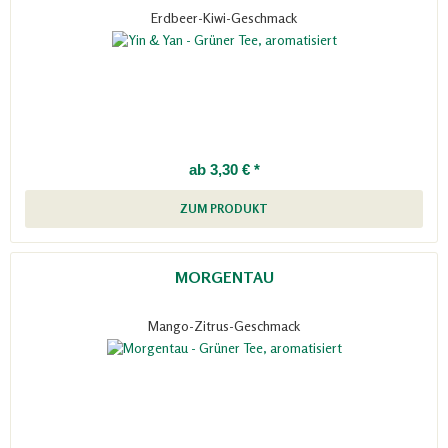
Erdbeer-Kiwi-Geschmack
ab 3,30 € *
ZUM PRODUKT
MORGENTAU
Mango-Zitrus-Geschmack