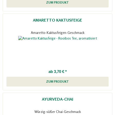
ZUM PRODUKT
AMARETTO KAKTUSFEIGE
Amaretto-Kaktusfeigen-Geschmack
ab 3,70 € *
ZUM PRODUKT
AYURVEDA-CHAI
Würzig-süßer Chai-Geschmack