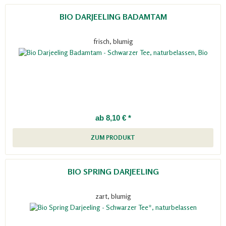
BIO DARJEELING BADAMTAM
frisch, blumig
ab 8,10 € *
ZUM PRODUKT
BIO SPRING DARJEELING
zart, blumig