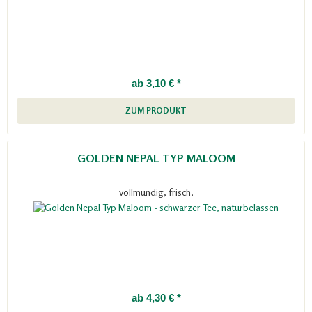
ab 3,10 € *
ZUM PRODUKT
GOLDEN NEPAL TYP MALOOM
vollmundig, frisch,
ab 4,30 € *