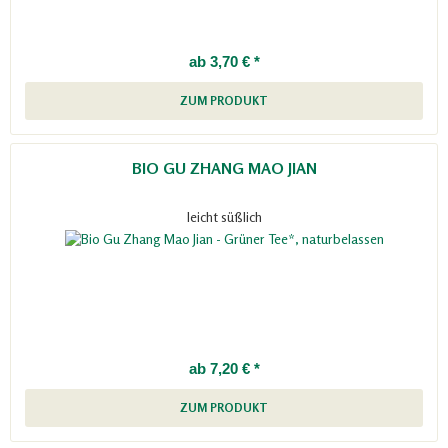
ab 3,70 € *
ZUM PRODUKT
BIO GU ZHANG MAO JIAN
leicht süßlich
ab 7,20 € *
ZUM PRODUKT