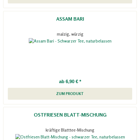
ASSAM BARI
malzig, würzig
ab 6,90 € *
ZUM PRODUKT
OSTFRIESEN BLATT-MISCHUNG
kräftige Blatttee-Mischung