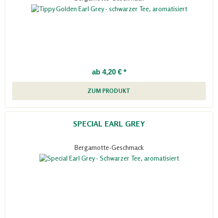
ab 4,20 € *
ZUM PRODUKT
SPECIAL EARL GREY
Bergamotte-Geschmack