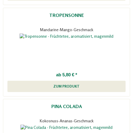
TROPENSONNE
Mandarine-Mango-Geschmack
ab 5,80 € *
ZUM PRODUKT
PINA COLADA
Kokosnuss-Ananas-Geschmack