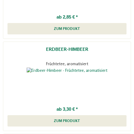
ab 2,85 € *
ZUM PRODUKT
ERDBEER-HIMBEER
Früchtetee, aromatisiert
ab 3,30 € *
ZUM PRODUKT