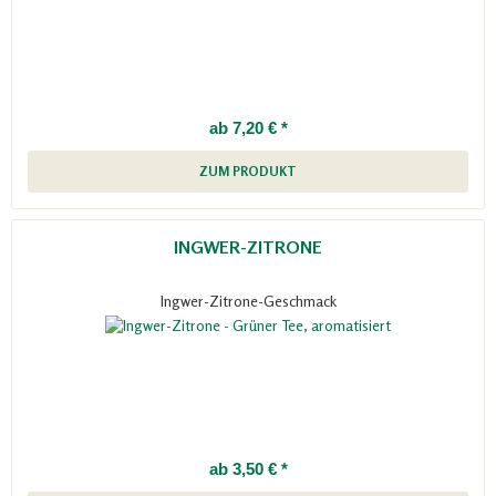
ab 7,20 € *
ZUM PRODUKT
INGWER-ZITRONE
Ingwer-Zitrone-Geschmack
ab 3,50 € *