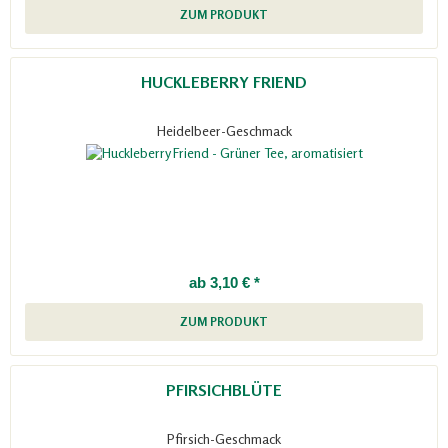
ZUM PRODUKT
HUCKLEBERRY FRIEND
Heidelbeer-Geschmack
ab 3,10 € *
ZUM PRODUKT
PFIRSICHBLÜTE
Pfirsich-Geschmack