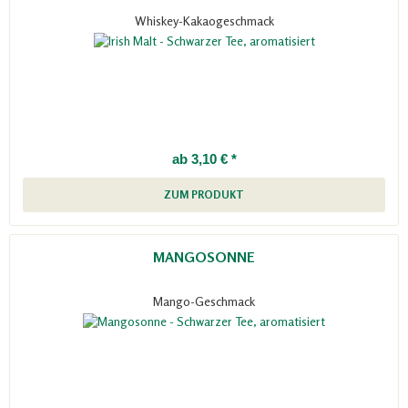
Whiskey-Kakaogeschmack
ab 3,10 € *
ZUM PRODUKT
MANGOSONNE
Mango-Geschmack