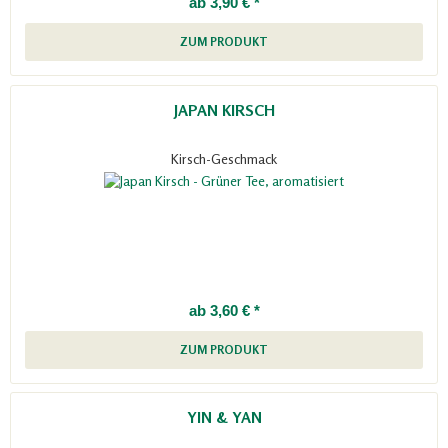
ab 3,90 € *
ZUM PRODUKT
JAPAN KIRSCH
Kirsch-Geschmack
ab 3,60 € *
ZUM PRODUKT
YIN & YAN