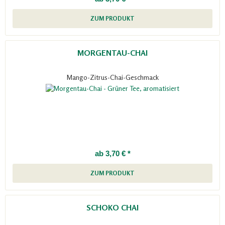
ZUM PRODUKT
MORGENTAU-CHAI
Mango-Zitrus-Chai-Geschmack
ab 3,70 € *
ZUM PRODUKT
SCHOKO CHAI