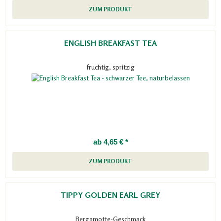
ZUM PRODUKT
ENGLISH BREAKFAST TEA
fruchtig, spritzig
ab 4,65 € *
ZUM PRODUKT
TIPPY GOLDEN EARL GREY
Bergamotte-Geschmack