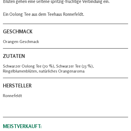
Blüten gehen eine seltene spritzig-fruchtige Verbindung ein.
Ein Oolong Tee aus dem Teehaus Ronnefeldt.
GESCHMACK
Orangen-Geschmack
ZUTATEN
Schwarzer Oolong Tee (70 %), Schwarzer Tee (23 %),
Ringelblumenblüten, natürliches Orangenaroma
HERSTELLER
Ronnefeldt
MEISTVERKAUFT: