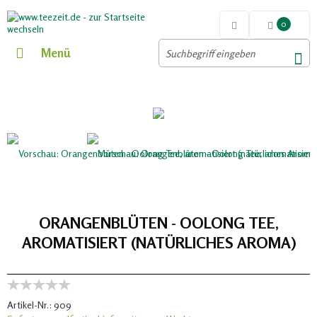
0
Menü
ORANGENBLÜTEN - OOLONG TEE,
AROMATISIERT (NATÜRLICHES AROMA)
Artikel-Nr.:
909