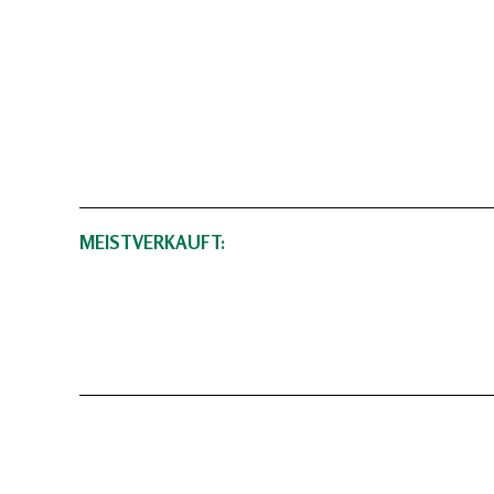
MEISTVERKAUFT: