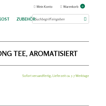
0
Mein Konto
Warenkorb
NKOST
ZUBEHÖR
NG TEE, AROMATISIERT
Sofort versandfertig, Lieferzeit ca. 5-7 Werktage