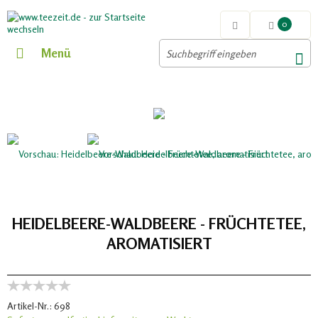
0
Menü
HEIDELBEERE-WALDBEERE - FRÜCHTETEE,
AROMATISIERT
Artikel-Nr.:
698