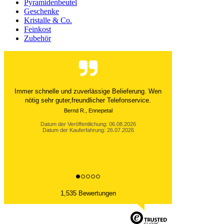
Pyramidenbeutel
Geschenke
Kristalle & Co.
Feinkost
Zubehör
Immer schnelle und zuverlässige Belieferung. Wen
nötig sehr guter,freundlicher Telefonservice.
Bernd R., Ennepetal
Datum der Veröffentlichung: 06.08.2026
Datum der Kauferfahrung: 26.07.2026
1,535 Bewertungen