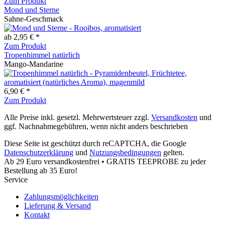
Zum Produkt
Mond und Sterne
Sahne-Geschmack
ab 2,95 € *
Zum Produkt
Tropenhimmel natürlich
Mango-Mandarine
6,90 € *
Zum Produkt
Alle Preise inkl. gesetzl. Mehrwertsteuer zzgl.
Versandkosten
und
ggf. Nachnahmegebühren, wenn nicht anders beschrieben
Diese Seite ist geschützt durch reCAPTCHA, die Google
Datenschutzerklärung
und
Nutzungsbedingungen
gelten.
Ab 29 Euro versandkostenfrei • GRATIS TEEPROBE zu jeder
Bestellung ab 35 Euro!
Service
Zahlungsmöglichkeiten
Lieferung & Versand
Kontakt