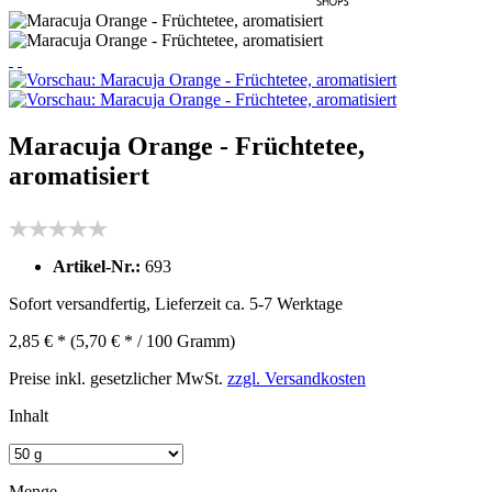
Maracuja Orange - Früchtetee,
aromatisiert
Artikel-Nr.:
693
Sofort versandfertig, Lieferzeit ca. 5-7 Werktage
2,85 € *
(5,70 € * / 100 Gramm)
Preise inkl. gesetzlicher MwSt.
zzgl. Versandkosten
Inhalt
Menge