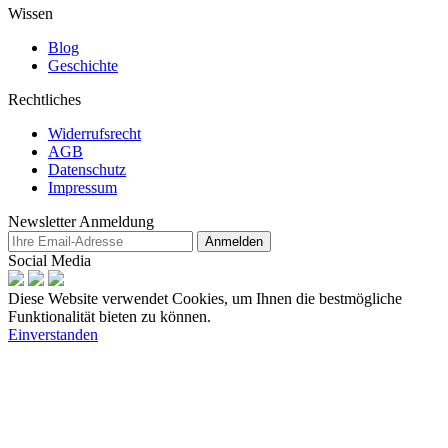
Wissen
Blog
Geschichte
Rechtliches
Widerrufsrecht
AGB
Datenschutz
Impressum
Newsletter Anmeldung
Anmelden
Social Media
Diese Website verwendet Cookies, um Ihnen die bestmögliche
Funktionalität bieten zu können.
Einverstanden