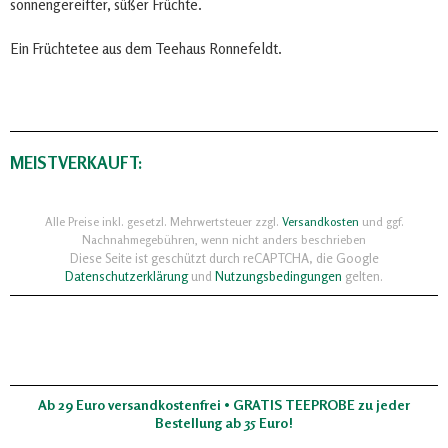
sonnengereifter, süßer Früchte.
Ein Früchtetee aus dem Teehaus Ronnefeldt.
MEISTVERKAUFT:
Alle Preise inkl. gesetzl. Mehrwertsteuer zzgl.
Versandkosten
und ggf.
Nachnahmegebühren, wenn nicht anders beschrieben
Diese Seite ist geschützt durch reCAPTCHA, die Google
Datenschutzerklärung
und
Nutzungsbedingungen
gelten.
Ab 29 Euro versandkostenfrei • GRATIS TEEPROBE zu jeder
Bestellung ab 35 Euro!