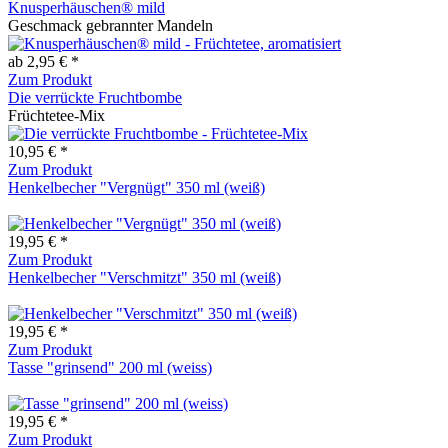
Knusperhäuschen® mild
Geschmack gebrannter Mandeln
ab 2,95 € *
Zum Produkt
Die verrückte Fruchtbombe
Früchtetee-Mix
10,95 € *
Zum Produkt
Henkelbecher "Vergnügt" 350 ml (weiß)
19,95 € *
Zum Produkt
Henkelbecher "Verschmitzt" 350 ml (weiß)
19,95 € *
Zum Produkt
Tasse "grinsend" 200 ml (weiss)
19,95 € *
Zum Produkt