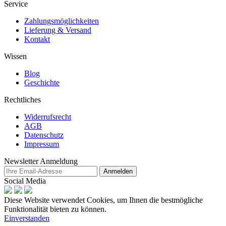
Service
Zahlungsmöglichkeiten
Lieferung & Versand
Kontakt
Wissen
Blog
Geschichte
Rechtliches
Widerrufsrecht
AGB
Datenschutz
Impressum
Newsletter Anmeldung
Anmelden
Social Media
Diese Website verwendet Cookies, um Ihnen die bestmögliche
Funktionalität bieten zu können.
Einverstanden