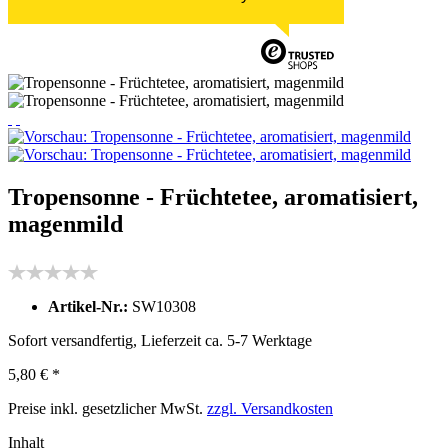
Tropensonne - Früchtetee, aromatisiert,
magenmild
Artikel-Nr.:
SW10308
Sofort versandfertig, Lieferzeit ca. 5-7 Werktage
5,80 € *
Preise inkl. gesetzlicher MwSt.
zzgl. Versandkosten
Inhalt