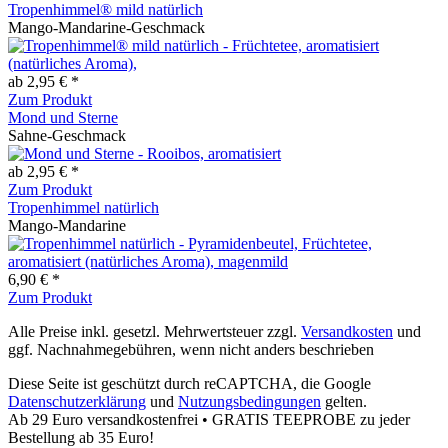
Tropenhimmel® mild natürlich
Mango-Mandarine-Geschmack
ab 2,95 € *
Zum Produkt
Mond und Sterne
Sahne-Geschmack
ab 2,95 € *
Zum Produkt
Tropenhimmel natürlich
Mango-Mandarine
6,90 € *
Zum Produkt
Alle Preise inkl. gesetzl. Mehrwertsteuer zzgl.
Versandkosten
und
ggf. Nachnahmegebühren, wenn nicht anders beschrieben
Diese Seite ist geschützt durch reCAPTCHA, die Google
Datenschutzerklärung
und
Nutzungsbedingungen
gelten.
Ab 29 Euro versandkostenfrei • GRATIS TEEPROBE zu jeder
Bestellung ab 35 Euro!