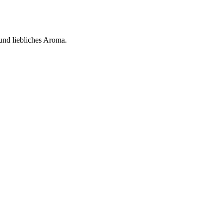
 und liebliches Aroma.