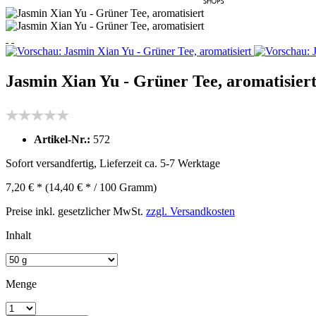
Jasmin Xian Yu - Grüner Tee, aromatisier
Artikel-Nr.:
572
Sofort versandfertig, Lieferzeit ca. 5-7 Werktage
7,20 € *
(14,40 € * / 100 Gramm)
Preise inkl. gesetzlicher MwSt.
zzgl. Versandkosten
Inhalt
Menge