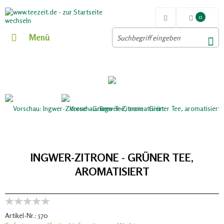
0
Menü
INGWER-ZITRONE - GRÜNER TEE,
AROMATISIERT
Artikel-Nr.:
570