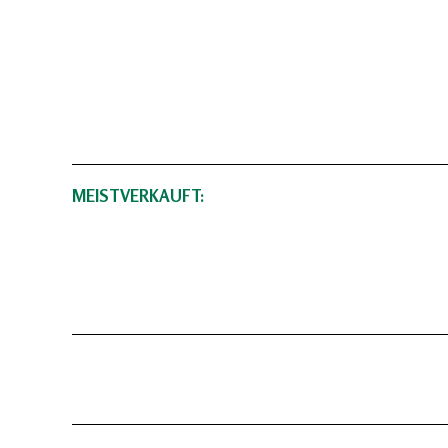
MEISTVERKAUFT: