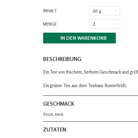
INHALT
MENGE
IN DEN
WARENKORB
BESCHREIBUNG
Ein Tee von frischem, herbem Geschmack und größer
Ein grüner Tee aus dem Teehaus Ronnefeldt.
GESCHMACK
frisch, herb
ZUTATEN