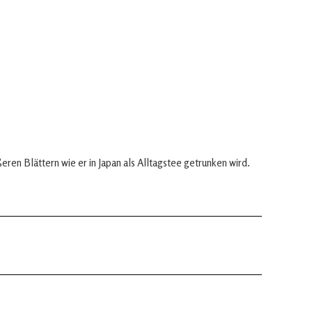
en Blättern wie er in Japan als Alltagstee getrunken wird.