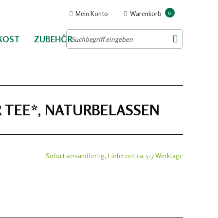
0
Mein Konto
Warenkorb
NKOST
ZUBEHÖR
R TEE*, NATURBELASSEN
Sofort versandfertig, Lieferzeit ca. 5-7 Werktage