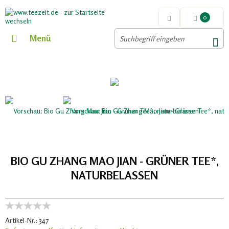
0
Menü
BIO GU ZHANG MAO JIAN - GRÜNER TEE*,
NATURBELASSEN
Artikel-Nr.:
347