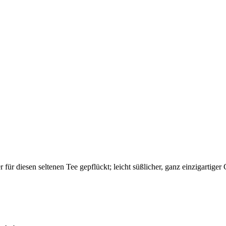
r diesen seltenen Tee gepflückt; leicht süßlicher, ganz einzigartiger 