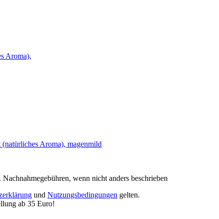
. Nachnahmegebühren, wenn nicht anders beschrieben
zerklärung
und
Nutzungsbedingungen
gelten.
lung ab 35 Euro!