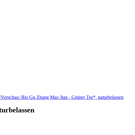
turbelassen