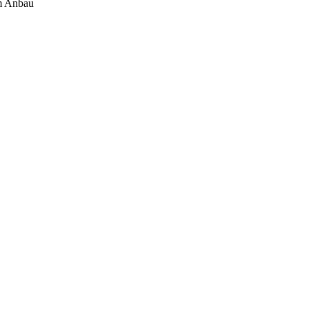
em Anbau