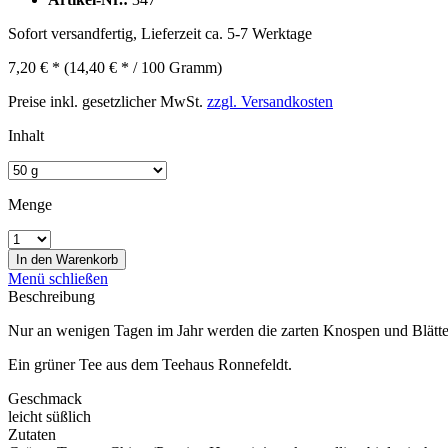
Sofort versandfertig, Lieferzeit ca. 5-7 Werktage
7,20 € *
(14,40 € * / 100 Gramm)
Preise inkl. gesetzlicher MwSt.
zzgl. Versandkosten
Inhalt
Menge
In den
Warenkorb
Menü schließen
Beschreibung
Nur an wenigen Tagen im Jahr werden die zarten Knospen und Blätter fü
Ein grüner Tee aus dem Teehaus Ronnefeldt.
Geschmack
leicht süßlich
Zutaten