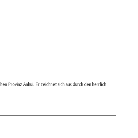
hen Provinz Anhui. Er zeichnet sich aus durch den herrlich