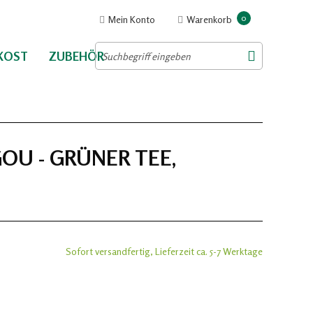
0
Mein Konto
Warenkorb
NKOST
ZUBEHÖR
U - GRÜNER TEE,
Sofort versandfertig, Lieferzeit ca. 5-7 Werktage