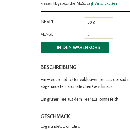
Preise inkl. gesetzlicher MwSt.
zzgl. Versandkosten
INHALT
MENGE
IN DEN
WARENKORB
BESCHREIBUNG
Ein wiederentdeckter exklusiver Tee aus der südlic
abgerundeten, aromatischen Geschmack.
Ein grüner Tee aus dem Teehaus Ronnefeldt.
GESCHMACK
abgerundet, aromatisch