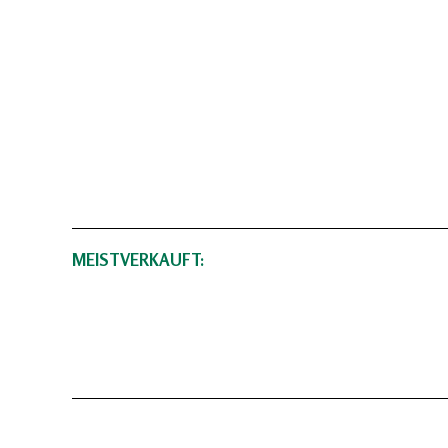
MEISTVERKAUFT: