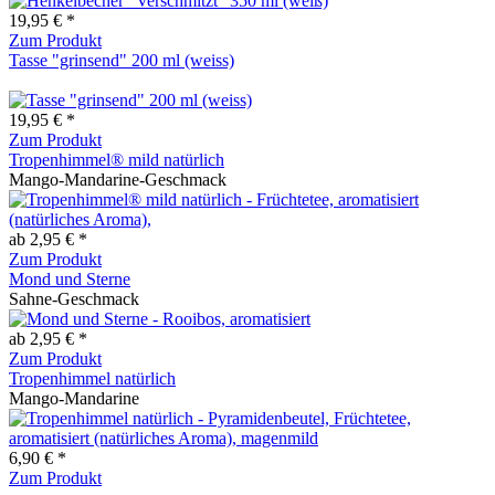
19,95 € *
Zum Produkt
Tasse "grinsend" 200 ml (weiss)
19,95 € *
Zum Produkt
Tropenhimmel® mild natürlich
Mango-Mandarine-Geschmack
ab 2,95 € *
Zum Produkt
Mond und Sterne
Sahne-Geschmack
ab 2,95 € *
Zum Produkt
Tropenhimmel natürlich
Mango-Mandarine
6,90 € *
Zum Produkt