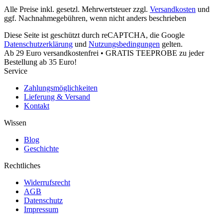
Alle Preise inkl. gesetzl. Mehrwertsteuer zzgl.
Versandkosten
und
ggf. Nachnahmegebühren, wenn nicht anders beschrieben
Diese Seite ist geschützt durch reCAPTCHA, die Google
Datenschutzerklärung
und
Nutzungsbedingungen
gelten.
Ab 29 Euro versandkostenfrei • GRATIS TEEPROBE zu jeder
Bestellung ab 35 Euro!
Service
Zahlungsmöglichkeiten
Lieferung & Versand
Kontakt
Wissen
Blog
Geschichte
Rechtliches
Widerrufsrecht
AGB
Datenschutz
Impressum