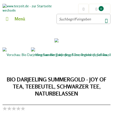
0
Menü
BIO DARJEELING SUMMERGOLD - JOY OF
TEA, TEEBEUTEL, SCHWARZER TEE,
NATURBELASSEN