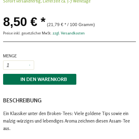
Sofort versandfertig, Lieferzeit ca. 5-7 Werktage
8,50 € *
(21,79 € * / 100 Gramm)
Preise inkl. gesetzlicher MwSt.
zzgl. Versandkosten
MENGE
IN DEN
WARENKORB
BESCHREIBUNG
Ein Klassiker unter den Broken-Tees: Viele goldene Tips sowie ein
malzig-würziges und lebendiges Aroma zeichnen diesen Assam-Tee
aus.