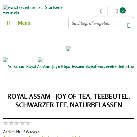
0
Menü
ROYAL ASSAM - JOY OF TEA, TEEBEUTEL,
SCHWARZER TEE, NATURBELASSEN
Artikel-Nr.:
SW10332