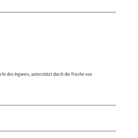
fe des Ingwers, unterstützt durch die Frische von