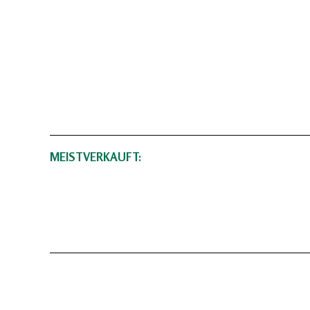
MEISTVERKAUFT: