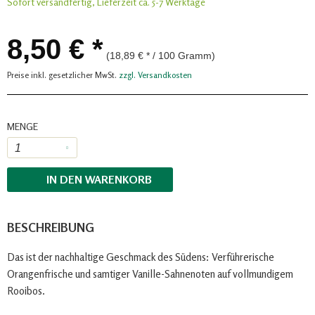
Sofort versandfertig, Lieferzeit ca. 5-7 Werktage
8,50 € *
(18,89 € * / 100 Gramm)
Preise inkl. gesetzlicher MwSt.
zzgl. Versandkosten
MENGE
IN DEN
WARENKORB
BESCHREIBUNG
Das ist der nachhaltige Geschmack des Südens: Verführerische
Orangenfrische und samtiger Vanille-Sahnenoten auf vollmundigem
Rooibos.