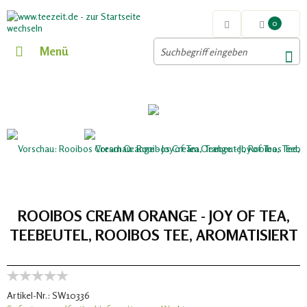
0
Menü
ROOIBOS CREAM ORANGE - JOY OF TEA,
TEEBEUTEL, ROOIBOS TEE, AROMATISIERT
Artikel-Nr.:
SW10336