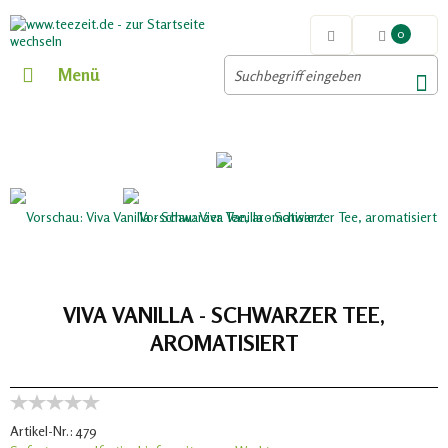
0
Menü
VIVA VANILLA - SCHWARZER TEE,
AROMATISIERT
Artikel-Nr.:
479