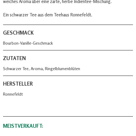
weiches Aroma über eine zarte, herbe Indientee-Mischung.
Ein schwarzer Tee aus dem Teehaus Ronnefeldt.
GESCHMACK
Bourbon-Vanille-Geschmack
ZUTATEN
Schwarzer Tee, Aroma, Ringelblumenblüten
HERSTELLER
Ronnefeldt
MEISTVERKAUFT: