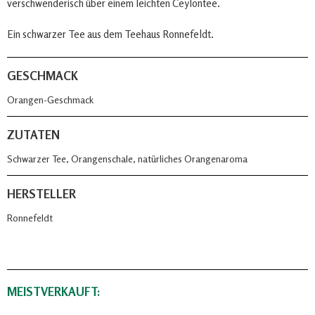
verschwenderisch über einem leichten Ceylontee.
Ein schwarzer Tee aus dem Teehaus Ronnefeldt.
GESCHMACK
Orangen-Geschmack
ZUTATEN
Schwarzer Tee, Orangenschale, natürliches Orangenaroma
HERSTELLER
Ronnefeldt
MEISTVERKAUFT: