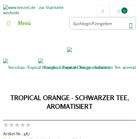
0
Menü
TROPICAL ORANGE - SCHWARZER TEE,
AROMATISIERT
Artikel-Nr.:
487