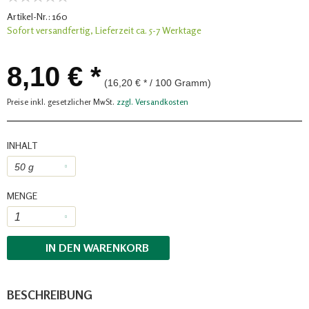
Artikel-Nr.:
160
Sofort versandfertig, Lieferzeit ca. 5-7 Werktage
8,10 € *
(16,20 € * / 100 Gramm)
Preise inkl. gesetzlicher MwSt.
zzgl. Versandkosten
INHALT
MENGE
IN DEN
WARENKORB
BESCHREIBUNG