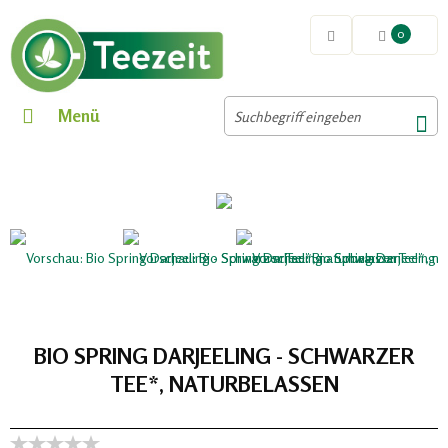
0
Menü
BIO SPRING DARJEELING - SCHWARZER
TEE*, NATURBELASSEN