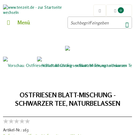
0
Menü
OSTFRIESEN BLATT-MISCHUNG -
SCHWARZER TEE, NATURBELASSEN
Artikel-Nr.:
163