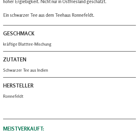
hoher Ergiebigkeit. Nicht nur in Ostfriesland geschätzt.
Ein schwarzer Tee aus dem Teehaus Ronnefeldt.
GESCHMACK
kräftige Blatttee-Mischung
ZUTATEN
Schwarzer Tee aus Indien
HERSTELLER
Ronnefeldt
MEISTVERKAUFT: