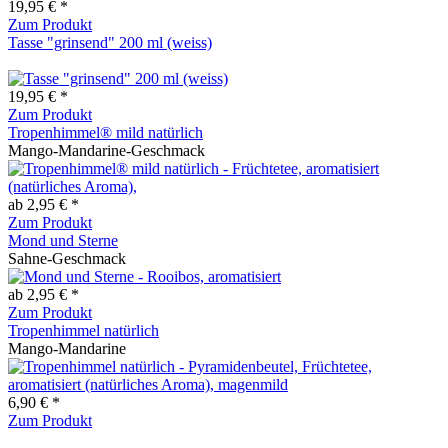
19,95 € *
Zum Produkt
Tasse "grinsend" 200 ml (weiss)
19,95 € *
Zum Produkt
Tropenhimmel® mild natürlich
Mango-Mandarine-Geschmack
ab 2,95 € *
Zum Produkt
Mond und Sterne
Sahne-Geschmack
ab 2,95 € *
Zum Produkt
Tropenhimmel natürlich
Mango-Mandarine
6,90 € *
Zum Produkt