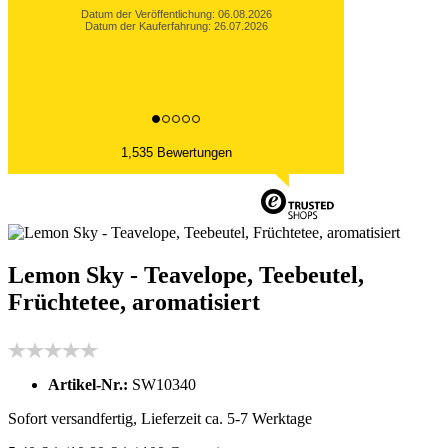
Datum der Veröffentlichung: 06.08.2026
Datum der Kauferfahrung: 27.07.2026
1,535 Bewertungen
Lemon Sky - Teavelope, Teebeutel,
Früchtetee, aromatisiert
Artikel-Nr.:
SW10340
Sofort versandfertig, Lieferzeit ca. 5-7 Werktage