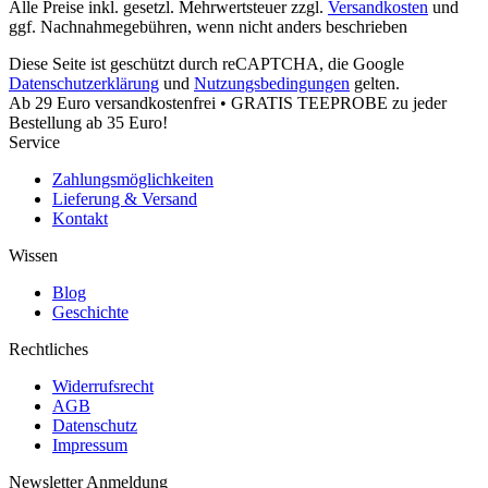
Alle Preise inkl. gesetzl. Mehrwertsteuer zzgl.
Versandkosten
und
ggf. Nachnahmegebühren, wenn nicht anders beschrieben
Diese Seite ist geschützt durch reCAPTCHA, die Google
Datenschutzerklärung
und
Nutzungsbedingungen
gelten.
Ab 29 Euro versandkostenfrei • GRATIS TEEPROBE zu jeder
Bestellung ab 35 Euro!
Service
Zahlungsmöglichkeiten
Lieferung & Versand
Kontakt
Wissen
Blog
Geschichte
Rechtliches
Widerrufsrecht
AGB
Datenschutz
Impressum
Newsletter Anmeldung