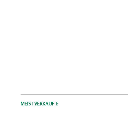
MEISTVERKAUFT: