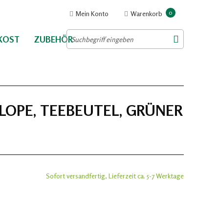
0
Mein Konto
Warenkorb
NKOST
ZUBEHÖR
ELOPE, TEEBEUTEL, GRÜNER
Sofort versandfertig, Lieferzeit ca. 5-7 Werktage