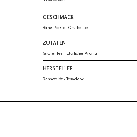
GESCHMACK
Birne-Pfirsich-Geschmack
ZUTATEN
Grüner Tee, natürliches Aroma
HERSTELLER
Ronnefeldt - Teavelope