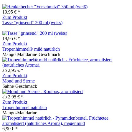
19,95 € *
Zum Produkt
Tasse "grinsend" 200 ml (weiss)
19,95 € *
Zum Produkt
Tropenhimmel® mild natürlich
Mango-Mandarine-Geschmack
ab 2,95 € *
Zum Produkt
Mond und Sterne
Sahne-Geschmack
ab 2,95 € *
Zum Produkt
Tropenhimmel natürlich
Mango-Mandarine
6,90 € *