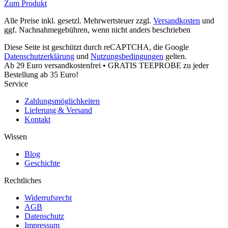
Zum Produkt
Alle Preise inkl. gesetzl. Mehrwertsteuer zzgl.
Versandkosten
und
ggf. Nachnahmegebühren, wenn nicht anders beschrieben
Diese Seite ist geschützt durch reCAPTCHA, die Google
Datenschutzerklärung
und
Nutzungsbedingungen
gelten.
Ab 29 Euro versandkostenfrei • GRATIS TEEPROBE zu jeder
Bestellung ab 35 Euro!
Service
Zahlungsmöglichkeiten
Lieferung & Versand
Kontakt
Wissen
Blog
Geschichte
Rechtliches
Widerrufsrecht
AGB
Datenschutz
Impressum