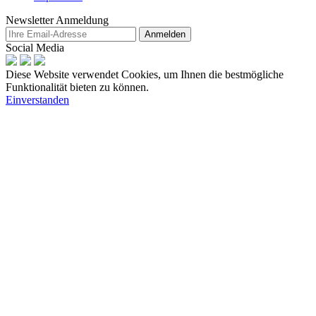
Newsletter Anmeldung
Anmelden
Social Media
Diese Website verwendet Cookies, um Ihnen die bestmögliche
Funktionalität bieten zu können.
Einverstanden