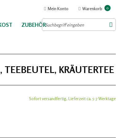
0
Mein Konto
Warenkorb
NKOST
ZUBEHÖR
, TEEBEUTEL, KRÄUTERTEE
Sofort versandfertig, Lieferzeit ca. 5-7 Werktage