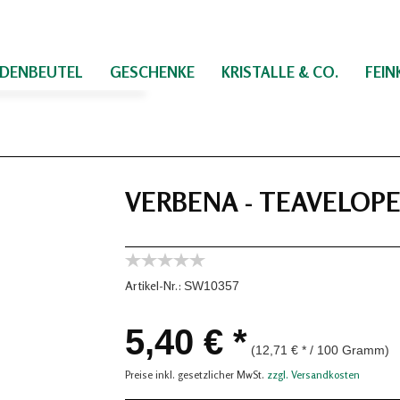
IDENBEUTEL
GESCHENKE
KRISTALLE & CO.
FEI
VERBENA - TEAVELOPE
Artikel-Nr.:
SW10357
5,40 € *
(12,71 € * / 100 Gramm)
Preise inkl. gesetzlicher MwSt.
zzgl. Versandkosten