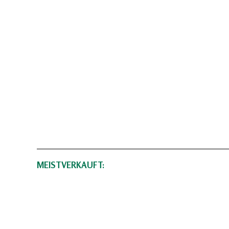
MEISTVERKAUFT: