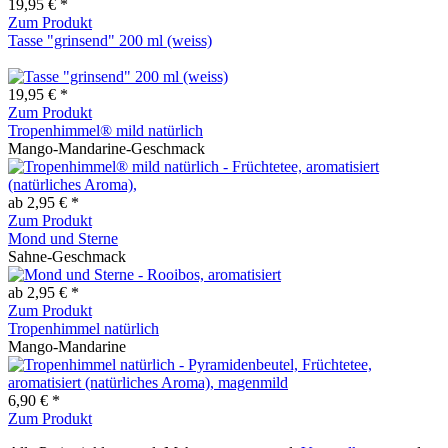
19,95 € *
Zum Produkt
Tasse "grinsend" 200 ml (weiss)
19,95 € *
Zum Produkt
Tropenhimmel® mild natürlich
Mango-Mandarine-Geschmack
ab 2,95 € *
Zum Produkt
Mond und Sterne
Sahne-Geschmack
ab 2,95 € *
Zum Produkt
Tropenhimmel natürlich
Mango-Mandarine
6,90 € *
Zum Produkt