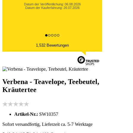
Datum der Veröffentlichung: 06.08.2026
Datum der Kauferfahrung: 27.07.2026
1,532 Bewertungen
Verbena - Teavelope, Teebeutel,
Kräutertee
Artikel-Nr.:
SW10357
Sofort versandfertig, Lieferzeit ca. 5-7 Werktage