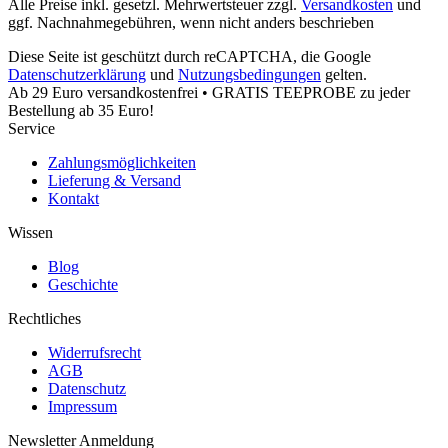
Alle Preise inkl. gesetzl. Mehrwertsteuer zzgl.
Versandkosten
und
ggf. Nachnahmegebühren, wenn nicht anders beschrieben
Diese Seite ist geschützt durch reCAPTCHA, die Google
Datenschutzerklärung
und
Nutzungsbedingungen
gelten.
Ab 29 Euro versandkostenfrei • GRATIS TEEPROBE zu jeder
Bestellung ab 35 Euro!
Service
Zahlungsmöglichkeiten
Lieferung & Versand
Kontakt
Wissen
Blog
Geschichte
Rechtliches
Widerrufsrecht
AGB
Datenschutz
Impressum
Newsletter Anmeldung