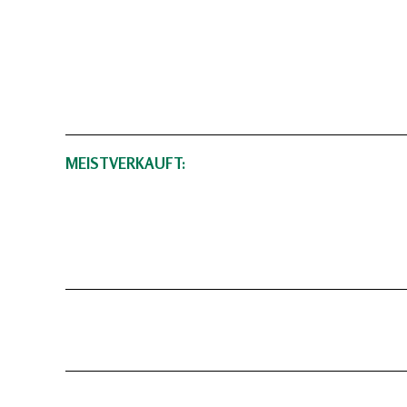
MEISTVERKAUFT: