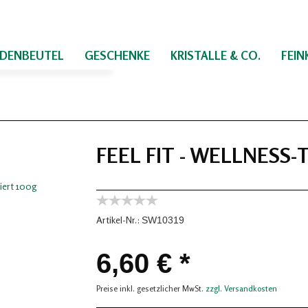
IDENBEUTEL
GESCHENKE
KRISTALLE & CO.
FEI
FEEL FIT - WELLNESS-
Artikel-Nr.:
SW10319
6,60 € *
Preise inkl. gesetzlicher MwSt.
zzgl. Versandkosten