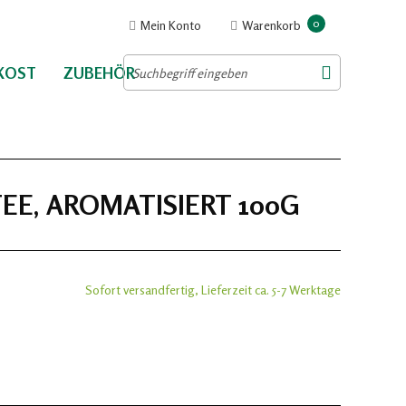
0
Mein Konto
Warenkorb
NKOST
ZUBEHÖR
TEE, AROMATISIERT 100G
Sofort versandfertig, Lieferzeit ca. 5-7 Werktage