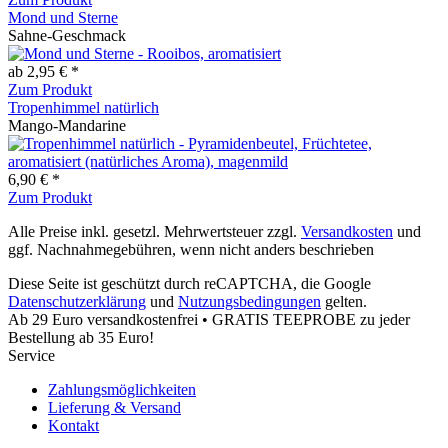
Mond und Sterne
Sahne-Geschmack
ab 2,95 € *
Zum Produkt
Tropenhimmel natürlich
Mango-Mandarine
6,90 € *
Zum Produkt
Alle Preise inkl. gesetzl. Mehrwertsteuer zzgl.
Versandkosten
und
ggf. Nachnahmegebühren, wenn nicht anders beschrieben
Diese Seite ist geschützt durch reCAPTCHA, die Google
Datenschutzerklärung
und
Nutzungsbedingungen
gelten.
Ab 29 Euro versandkostenfrei • GRATIS TEEPROBE zu jeder
Bestellung ab 35 Euro!
Service
Zahlungsmöglichkeiten
Lieferung & Versand
Kontakt