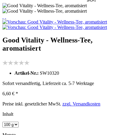
Good Vitality - Wellness-Tee,
aromatisiert
Artikel-Nr.:
SW10320
Sofort versandfertig, Lieferzeit ca. 5-7 Werktage
6,60 € *
Preise inkl. gesetzlicher MwSt.
zzgl. Versandkosten
Inhalt
Menge