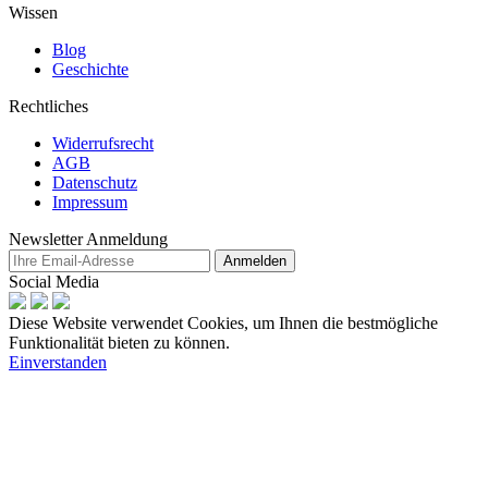
Wissen
Blog
Geschichte
Rechtliches
Widerrufsrecht
AGB
Datenschutz
Impressum
Newsletter Anmeldung
Anmelden
Social Media
Diese Website verwendet Cookies, um Ihnen die bestmögliche
Funktionalität bieten zu können.
Einverstanden