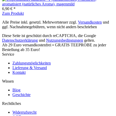
6,90 € *
Zum Produkt
Alle Preise inkl. gesetzl. Mehrwertsteuer zzgl.
Versandkosten
und
ggf. Nachnahmegebühren, wenn nicht anders beschrieben
Diese Seite ist geschützt durch reCAPTCHA, die Google
Datenschutzerklärung
und
Nutzungsbedingungen
gelten.
Ab 29 Euro versandkostenfrei • GRATIS TEEPROBE zu jeder
Bestellung ab 35 Euro!
Service
Zahlungsmöglichkeiten
Lieferung & Versand
Kontakt
Wissen
Blog
Geschichte
Rechtliches
Widerrufsrecht