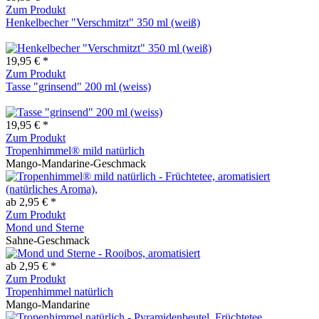
Zum Produkt
Henkelbecher "Verschmitzt" 350 ml (weiß)
19,95 € *
Zum Produkt
Tasse "grinsend" 200 ml (weiss)
19,95 € *
Zum Produkt
Tropenhimmel® mild natürlich
Mango-Mandarine-Geschmack
ab 2,95 € *
Zum Produkt
Mond und Sterne
Sahne-Geschmack
ab 2,95 € *
Zum Produkt
Tropenhimmel natürlich
Mango-Mandarine