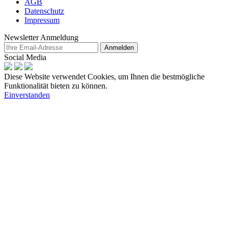
AGB
Datenschutz
Impressum
Newsletter Anmeldung
Anmelden
Social Media
Diese Website verwendet Cookies, um Ihnen die bestmögliche
Funktionalität bieten zu können.
Einverstanden