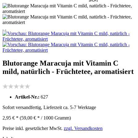
Blutorange Maracuja mit Vitamin C
mild, natürlich - Früchtetee, aromatisiert
Artikel-Nr.:
627
Sofort versandfertig, Lieferzeit ca. 5-7 Werktage
2,95 € *
(59,00 € * / 1000 Gramm)
Preise inkl. gesetzlicher MwSt.
zzgl. Versandkosten