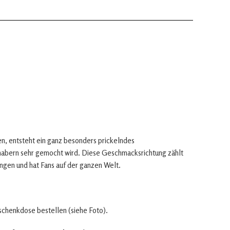
n, entsteht ein ganz besonders prickelndes
abern sehr gemocht wird. Diese Geschmacksrichtung zählt
ngen und hat Fans auf der ganzen Welt.
eschenkdose bestellen (siehe Foto).