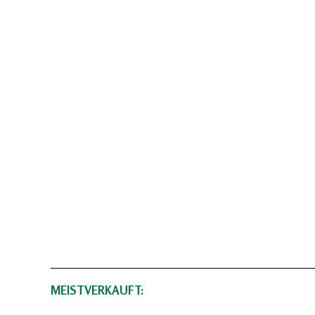
MEISTVERKAUFT: