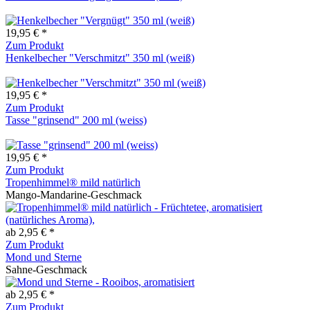
19,95 € *
Zum Produkt
Henkelbecher "Verschmitzt" 350 ml (weiß)
19,95 € *
Zum Produkt
Tasse "grinsend" 200 ml (weiss)
19,95 € *
Zum Produkt
Tropenhimmel® mild natürlich
Mango-Mandarine-Geschmack
ab 2,95 € *
Zum Produkt
Mond und Sterne
Sahne-Geschmack
ab 2,95 € *
Zum Produkt