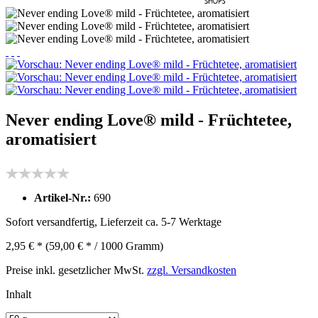
Never ending Love® mild - Früchtetee,
aromatisiert
Artikel-Nr.:
690
Sofort versandfertig, Lieferzeit ca. 5-7 Werktage
2,95 € *
(59,00 € * / 1000 Gramm)
Preise inkl. gesetzlicher MwSt.
zzgl. Versandkosten
Inhalt