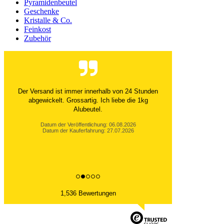
Pyramidenbeutel
Geschenke
Kristalle & Co.
Feinkost
Zubehör
Der Versand ist immer innerhalb von 24 Stunden
abgewickelt. Grossartig. Ich liebe die 1kg
Alubeutel.
Datum der Veröffentlichung: 06.08.2026
Datum der Kauferfahrung: 27.07.2026
1,536 Bewertungen