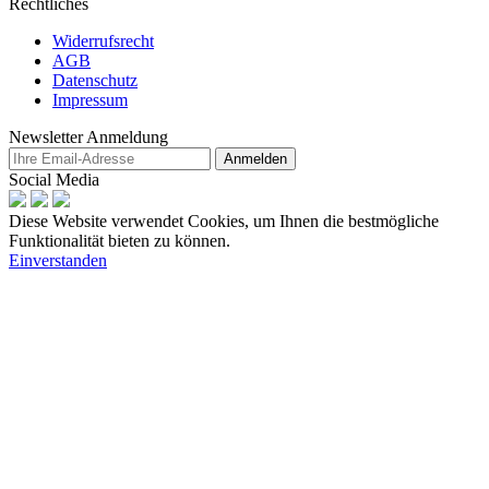
Rechtliches
Widerrufsrecht
AGB
Datenschutz
Impressum
Newsletter Anmeldung
Anmelden
Social Media
Diese Website verwendet Cookies, um Ihnen die bestmögliche
Funktionalität bieten zu können.
Einverstanden