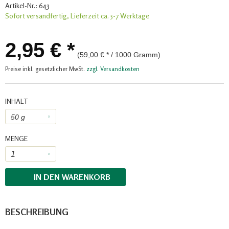
Artikel-Nr.:
643
Sofort versandfertig, Lieferzeit ca. 5-7 Werktage
2,95 € *
(59,00 € * / 1000 Gramm)
Preise inkl. gesetzlicher MwSt.
zzgl. Versandkosten
INHALT
MENGE
IN DEN
WARENKORB
BESCHREIBUNG