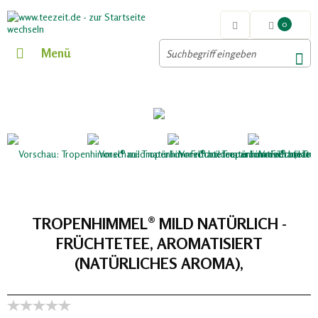
0
Menü
TROPENHIMMEL® MILD NATÜRLICH -
FRÜCHTETEE, AROMATISIERT
(NATÜRLICHES AROMA),