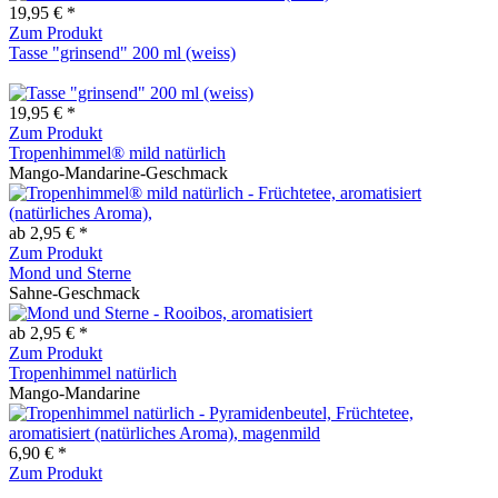
19,95 € *
Zum Produkt
Tasse "grinsend" 200 ml (weiss)
19,95 € *
Zum Produkt
Tropenhimmel® mild natürlich
Mango-Mandarine-Geschmack
ab 2,95 € *
Zum Produkt
Mond und Sterne
Sahne-Geschmack
ab 2,95 € *
Zum Produkt
Tropenhimmel natürlich
Mango-Mandarine
6,90 € *
Zum Produkt