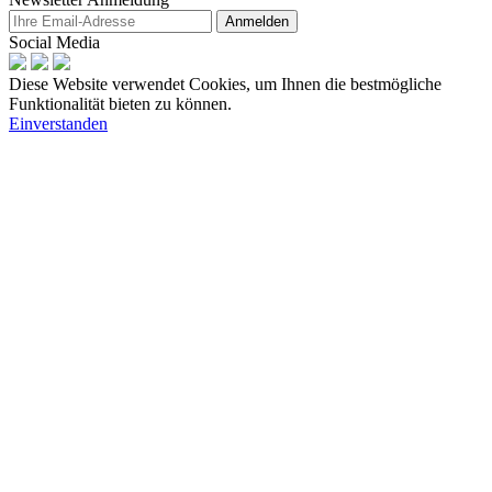
Anmelden
Social Media
Diese Website verwendet Cookies, um Ihnen die bestmögliche
Funktionalität bieten zu können.
Einverstanden