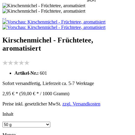
Kirschenmichel - Früchtetee,
aromatisiert
Artikel-Nr.:
601
Sofort versandfertig, Lieferzeit ca. 5-7 Werktage
2,95 € *
(59,00 € * / 1000 Gramm)
Preise inkl. gesetzlicher MwSt.
zzgl. Versandkosten
Inhalt
Menge