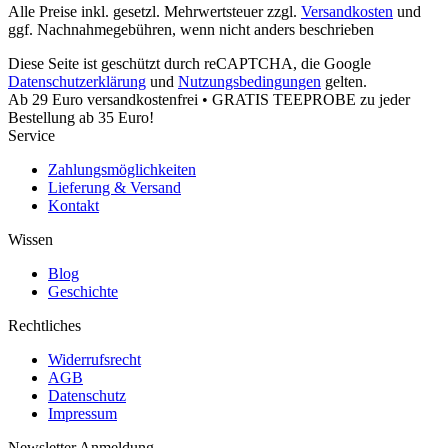
Alle Preise inkl. gesetzl. Mehrwertsteuer zzgl.
Versandkosten
und
ggf. Nachnahmegebühren, wenn nicht anders beschrieben
Diese Seite ist geschützt durch reCAPTCHA, die Google
Datenschutzerklärung
und
Nutzungsbedingungen
gelten.
Ab 29 Euro versandkostenfrei • GRATIS TEEPROBE zu jeder
Bestellung ab 35 Euro!
Service
Zahlungsmöglichkeiten
Lieferung & Versand
Kontakt
Wissen
Blog
Geschichte
Rechtliches
Widerrufsrecht
AGB
Datenschutz
Impressum
Newsletter Anmeldung