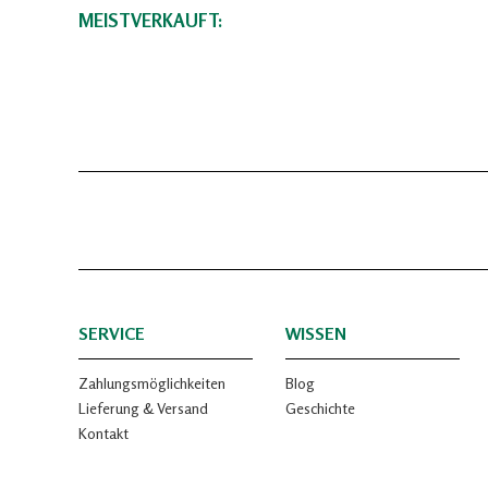
MEISTVERKAUFT:
SERVICE
WISSEN
Zahlungsmöglichkeiten
Blog
Lieferung & Versand
Geschichte
Kontakt