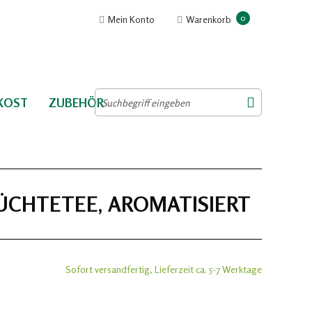
0
Mein Konto
Warenkorb
NKOST
ZUBEHÖR
RÜCHTETEE, AROMATISIERT
Sofort versandfertig, Lieferzeit ca. 5-7 Werktage