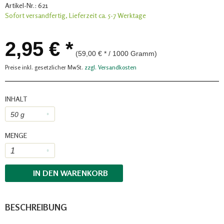
Artikel-Nr.:
621
Sofort versandfertig, Lieferzeit ca. 5-7 Werktage
2,95 € *
(59,00 € * / 1000 Gramm)
Preise inkl. gesetzlicher MwSt.
zzgl. Versandkosten
INHALT
MENGE
IN DEN
WARENKORB
BESCHREIBUNG