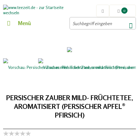
0
Menü
PERSISCHER ZAUBER MILD- FRÜCHTETEE,
AROMATISIERT (PERSISCHER APFEL®
PFIRSICH)