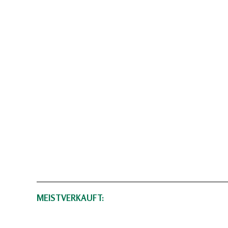
MEISTVERKAUFT: