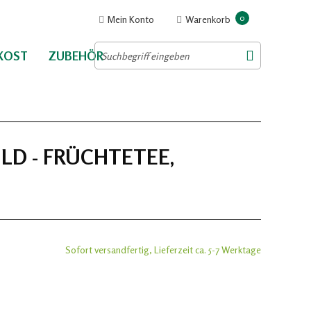
0
Mein Konto
Warenkorb
NKOST
ZUBEHÖR
LD - FRÜCHTETEE,
Sofort versandfertig, Lieferzeit ca. 5-7 Werktage