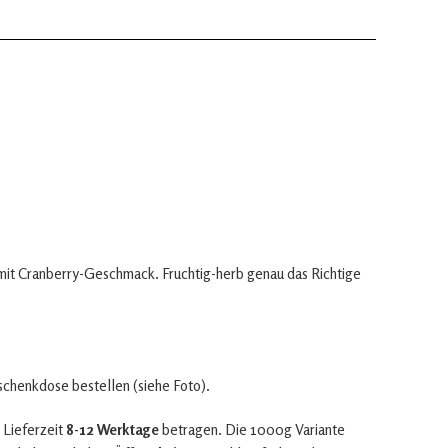
 mit Cranberry-Geschmack. Fruchtig-herb genau das Richtige
eschenkdose bestellen (siehe Foto).
 Lieferzeit
8-12 Werktage
betragen. Die 1000g Variante