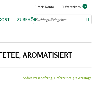
0
Mein Konto
Warenkorb
NKOST
ZUBEHÖR
TETEE, AROMATISIERT
Sofort versandfertig, Lieferzeit ca. 5-7 Werktage