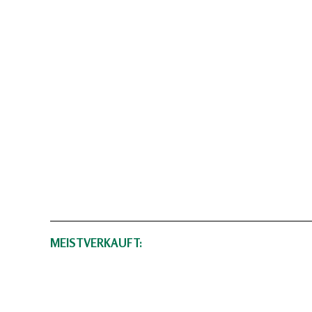
MEISTVERKAUFT: