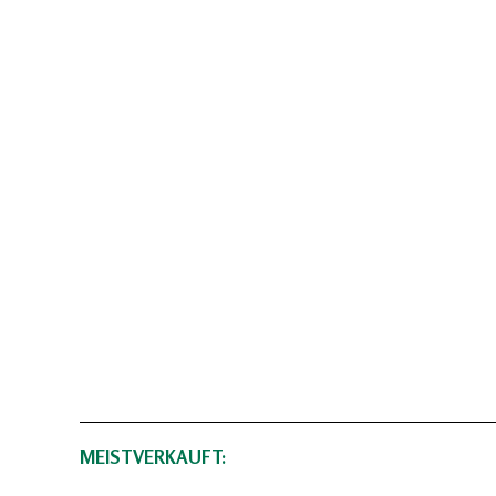
MEISTVERKAUFT: