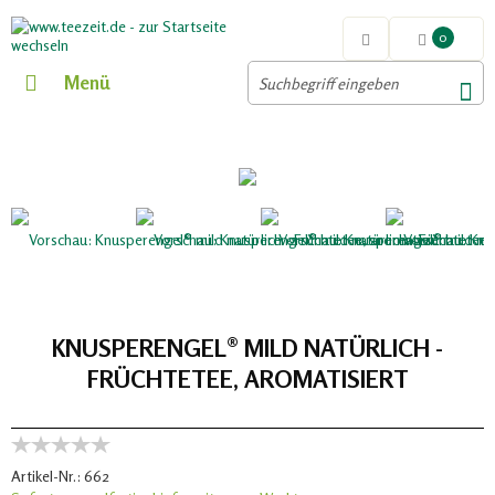
0
Menü
KNUSPERENGEL® MILD NATÜRLICH -
FRÜCHTETEE, AROMATISIERT
Artikel-Nr.:
662