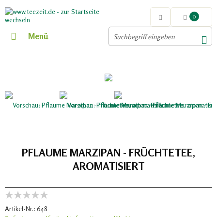
0
Menü
PFLAUME MARZIPAN - FRÜCHTETEE,
AROMATISIERT
Artikel-Nr.:
648