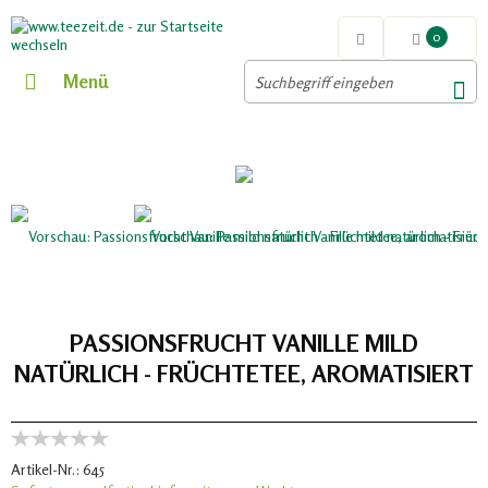
0
Menü
PASSIONSFRUCHT VANILLE MILD
NATÜRLICH - FRÜCHTETEE, AROMATISIERT
Artikel-Nr.:
645