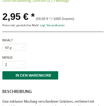
Sofort versandfertig, Lieferzeit ca. 5-7 Werktage
2,95 € *
(59,00 € * / 1000 Gramm)
Preise inkl. gesetzlicher MwSt.
zzgl. Versandkosten
INHALT
MENGE
IN DEN
WARENKORB
BESCHREIBUNG
Eine exklusive Mischung verschiedener Grüntees, verfeinert mit