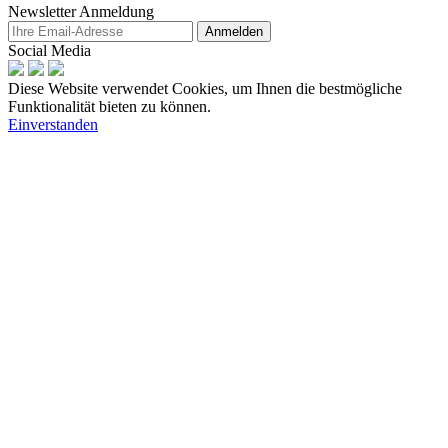
Newsletter Anmeldung
Anmelden
Social Media
Diese Website verwendet Cookies, um Ihnen die bestmögliche
Funktionalität bieten zu können.
Einverstanden