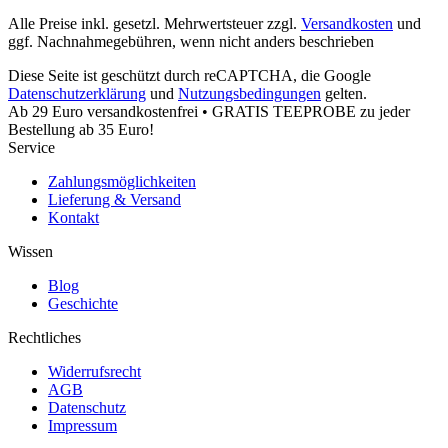
Alle Preise inkl. gesetzl. Mehrwertsteuer zzgl.
Versandkosten
und
ggf. Nachnahmegebühren, wenn nicht anders beschrieben
Diese Seite ist geschützt durch reCAPTCHA, die Google
Datenschutzerklärung
und
Nutzungsbedingungen
gelten.
Ab 29 Euro versandkostenfrei • GRATIS TEEPROBE zu jeder
Bestellung ab 35 Euro!
Service
Zahlungsmöglichkeiten
Lieferung & Versand
Kontakt
Wissen
Blog
Geschichte
Rechtliches
Widerrufsrecht
AGB
Datenschutz
Impressum