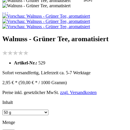
Walnuss - Grüner Tee, aromatisiert
Artikel-Nr.:
529
Sofort versandfertig, Lieferzeit ca. 5-7 Werktage
2,95 € *
(59,00 € * / 1000 Gramm)
Preise inkl. gesetzlicher MwSt.
zzgl. Versandkosten
Inhalt
Menge