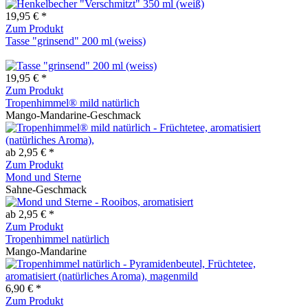
19,95 € *
Zum Produkt
Tasse "grinsend" 200 ml (weiss)
19,95 € *
Zum Produkt
Tropenhimmel® mild natürlich
Mango-Mandarine-Geschmack
ab 2,95 € *
Zum Produkt
Mond und Sterne
Sahne-Geschmack
ab 2,95 € *
Zum Produkt
Tropenhimmel natürlich
Mango-Mandarine
6,90 € *
Zum Produkt