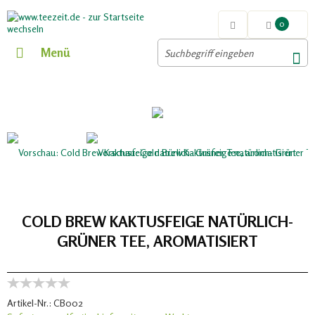
0
Menü
COLD BREW KAKTUSFEIGE NATÜRLICH-
GRÜNER TEE, AROMATISIERT
Artikel-Nr.:
CB002