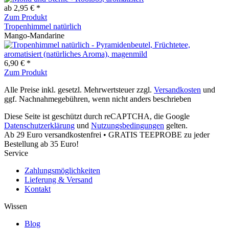
ab 2,95 € *
Zum Produkt
Tropenhimmel natürlich
Mango-Mandarine
6,90 € *
Zum Produkt
Alle Preise inkl. gesetzl. Mehrwertsteuer zzgl.
Versandkosten
und
ggf. Nachnahmegebühren, wenn nicht anders beschrieben
Diese Seite ist geschützt durch reCAPTCHA, die Google
Datenschutzerklärung
und
Nutzungsbedingungen
gelten.
Ab 29 Euro versandkostenfrei • GRATIS TEEPROBE zu jeder
Bestellung ab 35 Euro!
Service
Zahlungsmöglichkeiten
Lieferung & Versand
Kontakt
Wissen
Blog