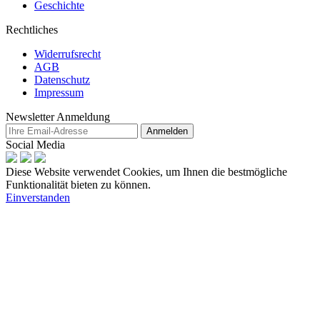
Geschichte
Rechtliches
Widerrufsrecht
AGB
Datenschutz
Impressum
Newsletter Anmeldung
Anmelden
Social Media
Diese Website verwendet Cookies, um Ihnen die bestmögliche
Funktionalität bieten zu können.
Einverstanden