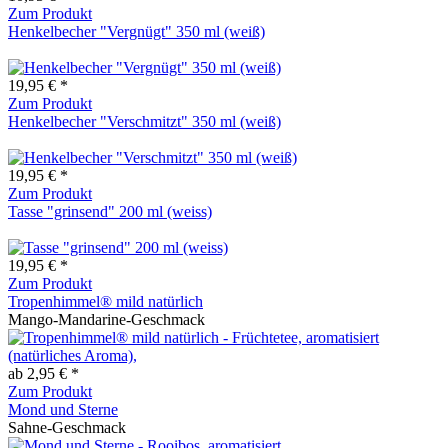
Zum Produkt
Henkelbecher "Vergnügt" 350 ml (weiß)
19,95 € *
Zum Produkt
Henkelbecher "Verschmitzt" 350 ml (weiß)
19,95 € *
Zum Produkt
Tasse "grinsend" 200 ml (weiss)
19,95 € *
Zum Produkt
Tropenhimmel® mild natürlich
Mango-Mandarine-Geschmack
ab 2,95 € *
Zum Produkt
Mond und Sterne
Sahne-Geschmack