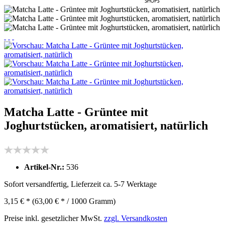
Matcha Latte - Grüntee mit
Joghurtstücken, aromatisiert, natürlich
Artikel-Nr.:
536
Sofort versandfertig, Lieferzeit ca. 5-7 Werktage
3,15 € *
(63,00 € * / 1000 Gramm)
Preise inkl. gesetzlicher MwSt.
zzgl. Versandkosten