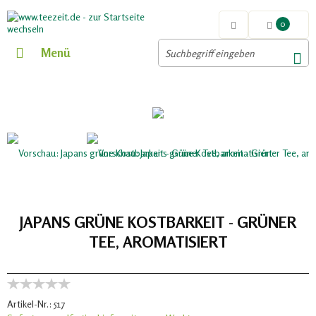
0
Menü
JAPANS GRÜNE KOSTBARKEIT - GRÜNER
TEE, AROMATISIERT
Artikel-Nr.:
517