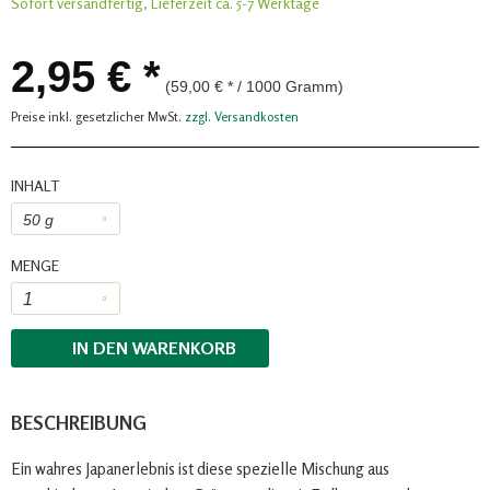
Sofort versandfertig, Lieferzeit ca. 5-7 Werktage
2,95 € *
(59,00 € * / 1000 Gramm)
Preise inkl. gesetzlicher MwSt.
zzgl. Versandkosten
INHALT
MENGE
IN DEN
WARENKORB
BESCHREIBUNG
Ein wahres Japanerlebnis ist diese spezielle Mischung aus