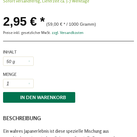
Sofort versandfertig, Lieferzeit ca. 5-7 Werktage
2,95 € *
(59,00 € * / 1000 Gramm)
Preise inkl. gesetzlicher MwSt.
zzgl. Versandkosten
INHALT
MENGE
IN DEN
WARENKORB
BESCHREIBUNG
Ein wahres Japanerlebnis ist diese spezielle Mischung aus