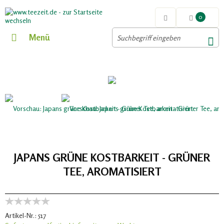
0
Menü
JAPANS GRÜNE KOSTBARKEIT - GRÜNER
TEE, AROMATISIERT
Artikel-Nr.:
517