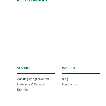
SERVICE
WISSEN
Zahlungsmöglichkeiten
Blog
Lieferung & Versand
Geschichte
Kontakt