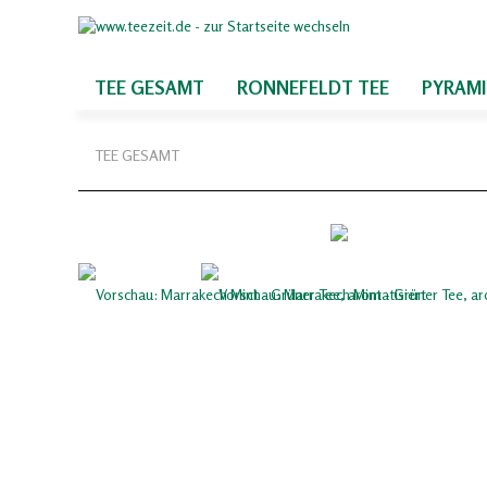
TEE GESAMT
RONNEFELDT TEE
PYRAM
TEE GESAMT