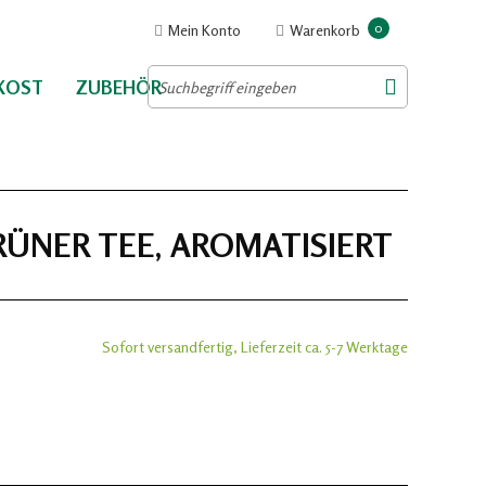
0
Mein Konto
Warenkorb
NKOST
ZUBEHÖR
RÜNER TEE, AROMATISIERT
Sofort versandfertig, Lieferzeit ca. 5-7 Werktage