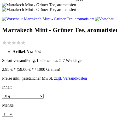
Marrakech Mint - Grüner Tee, aromatisie
Artikel-Nr.:
504
Sofort versandfertig, Lieferzeit ca. 5-7 Werktage
2,95 € *
(59,00 € * / 1000 Gramm)
Preise inkl. gesetzlicher MwSt.
zzgl. Versandkosten
Inhalt
Menge