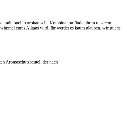
 traditionel marrokanische Kombination findet ihr in unserem
wimmel eures Alltags wird. Ihr werdet es kaum glauben, wie gut es
βten Aromaschutzbeutel, der nach